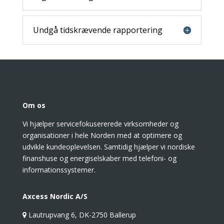
Undgå tidskrævende rapportering
Om os
Vi hjælper servicefokusererede virksomheder og
organisationer i hele Norden med at optimere og
udvikle kundeoplevelsen. Samtidig hjælper vi nordiske
finanshuse og energiselskaber med telefoni- og
informationssystemer.
Axcess Nordic A/S
Lautrupvang 6, DK-2750 Ballerup