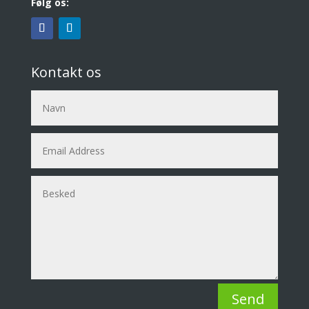
Følg os:
Kontakt os
Send