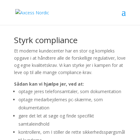
Styrk compliance
Et moderne kundecenter har en stor og kompleks
opgave i at håndtere alle de forskellige regulativer, love
og egne kvalitetskrav. Vi kan styrke jer i kampen for at
leve op til alle mange compliance-krav.
Sådan kan vi hjælpe jer, ved at:
optage jeres telefonsamtaler, som dokumentation
optage medarbejdernes pc-skærme, som
dokumentation
gøre det let at søge og finde specifikt
samtaleindhold
kontrollere, om I stiller de rette sikkerhedsspørgsmål