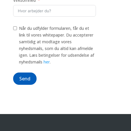
Virksomhed
Når du udfylder formularen, får du et
link til vores whitepaper. Du accepterer
samtidig at modtage vores
nyhedsmails, som du altid kan afmelde
igen. Læs betingelser for udsendelse af
nyhedsmails
her
.
Send