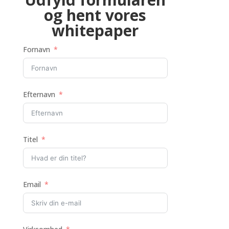
og hent vores
whitepaper
Fornavn
Efternavn
Titel
Email