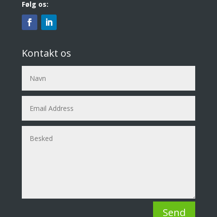
Følg os:
Kontakt os
Send