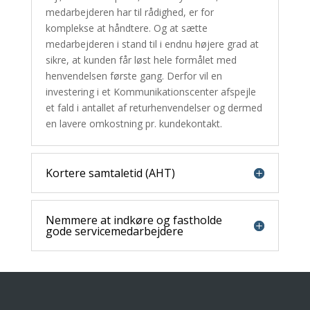
medarbejderen har til rådighed, er for
komplekse at håndtere. Og at sætte
medarbejderen i stand til i endnu højere grad at
sikre, at kunden får løst hele formålet med
henvendelsen første gang. Derfor vil en
investering i et Kommunikationscenter afspejle
et fald i antallet af returhenvendelser og dermed
en lavere omkostning pr. kundekontakt.
Kortere samtaletid (AHT)
Nemmere at indkøre og fastholde
gode servicemedarbejdere