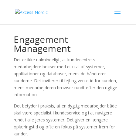
Engagement
Management
Det er ikke ualmindeligt, at kundecentrets
medarbejdere bokser med et utal af systemer,
applikationer og databaser, mens de håndterer
kunderne. Det inviterer til fejl og ventetid for kunden,
mens medarbejderen browser rundt efter den rigtige
information.
Det betyder i praksis, at en dygtig medarbejder både
skal være specialist i kundeservice og i at navigere
rundt i alle jeres systemer. Det giver en længere
oplæringstid og ofte en fokus på systemer frem for
kunder.