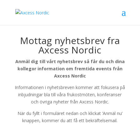
Mottag nyhetsbrev fra
Axcess Nordic
Anmäl dig till vårt nyhetsbrev så får du och dina
kollegor information om fremtida events från
Axcess Nordic
Informationen i nyhetsbreven kommer att fokusera på
inbjudningar bla till våra frukostmöten, konferanser
och övriga nyheter från Axcess Nordic.
När du fyllt i formuläret nedan och klickat ’Anmäl nu’
knappen, kommer du att få ett bekräftelsemail.