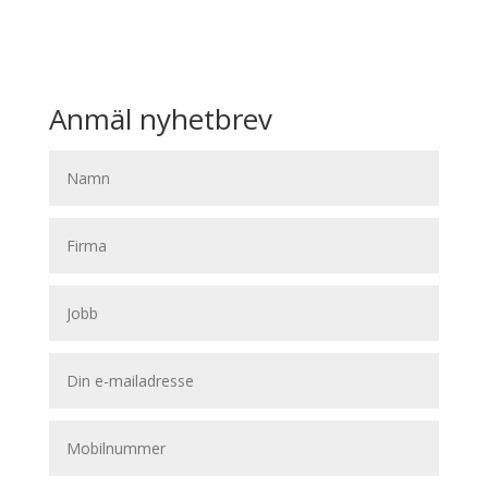
Anmäl nyhetbrev