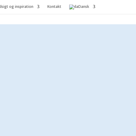
dsigt og inspiration
Kontakt
Dansk