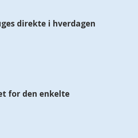
ges direkte i hverdagen
et for den enkelte